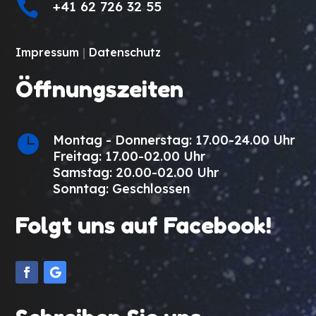

+41 62 726 32 55
Impressum
|
Datenschutz
Öffnungszeiten

Montag - Donnerstag: 17.00-24.00 Uhr
Freitag: 17.00-02.00 Uhr
Samstag: 20.00-02.00 Uhr
Sonntag: Geschlossen
Folgt uns auf Facebook!