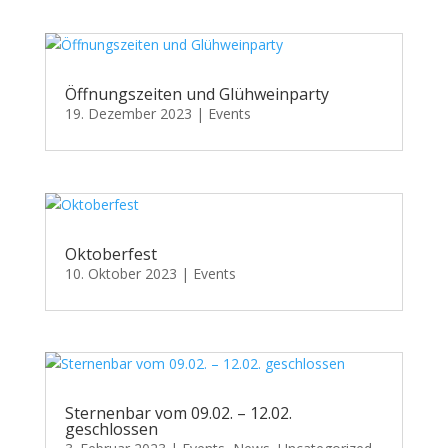
Öffnungszeiten und Glühweinparty
19. Dezember 2023
|
Events
Oktoberfest
10. Oktober 2023
|
Events
Sternenbar vom 09.02. – 12.02.
geschlossen