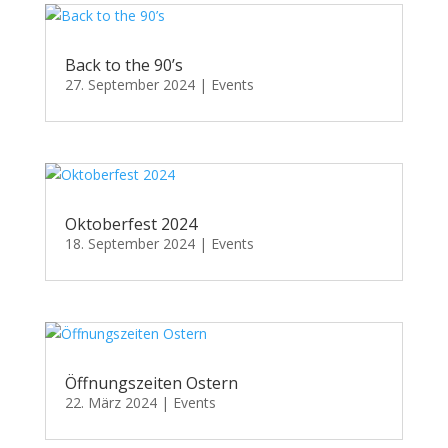
Back to the 90’s
27. September 2024
|
Events
Oktoberfest 2024
18. September 2024
|
Events
Öffnungszeiten Ostern
22. März 2024
|
Events