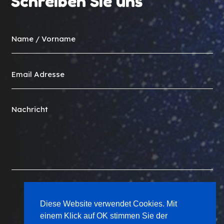
Schreiben Sie uns
SENDEN
Diese Website verwendet Cookies. Mit
einem Klick auf OK stimmen Sie der