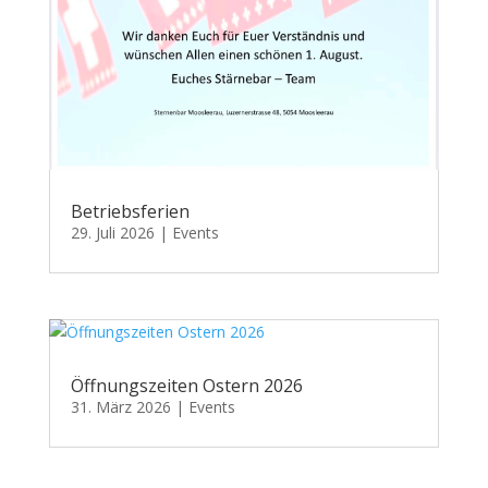
Betriebsferien
29. Juli 2026
|
Events
Öffnungszeiten Ostern 2026
31. März 2026
|
Events